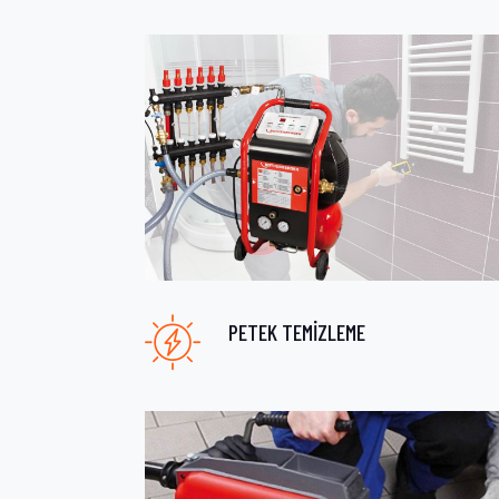
PETEK TEMİZLEME