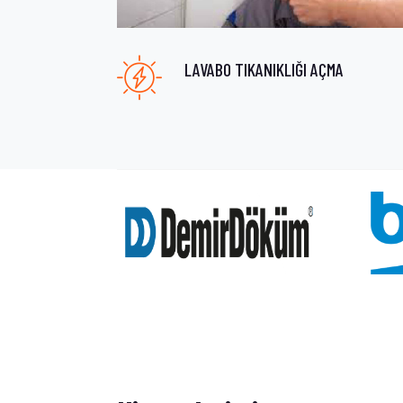
LAVABO TIKANIKLIĞI AÇMA