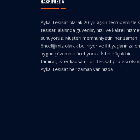
HAKKIMIZDA
Ayka Tesisat olarak 20 yılı aşkın tecrübemizle 
tesisatı alanında güvenilir, hızlı ve kaliteli hizme
sunuyoruz. Müşteri memnuniyetini her zaman
önceliğimiz olarak belirliyor ve ihtiyaçlarınıza en
uygun çözümleri üretiyoruz. İster küçük bir
tamirat, ister kapsamlı bir tesisat projesi olsun
Ayka Tesisat her zaman yanınızda