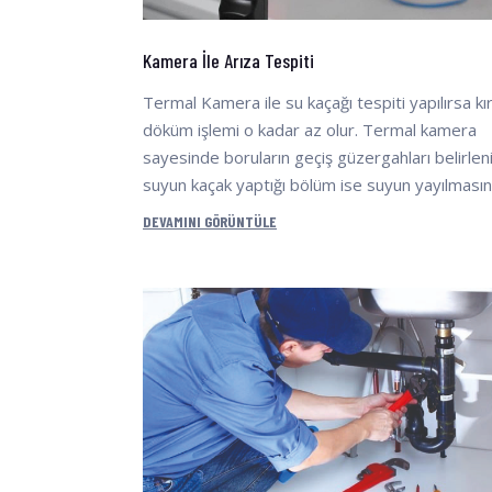
Kamera İle Arıza Tespiti
Termal Kamera ile su kaçağı tespiti yapılırsa kı
döküm işlemi o kadar az olur. Termal kamera
sayesinde boruların geçiş güzergahları belirlen
suyun kaçak yaptığı bölüm ise suyun yayılması
DEVAMINI GÖRÜNTÜLE