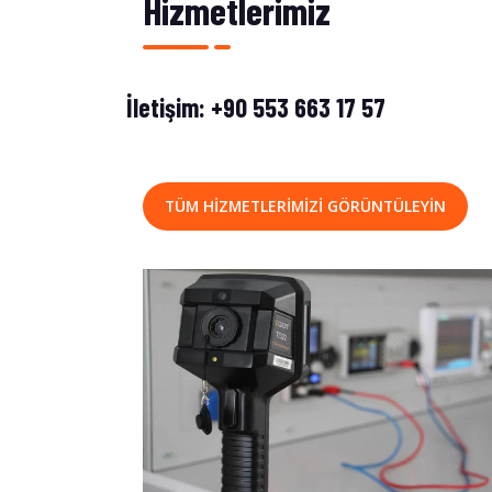
Hizmetlerimiz
İletişim:
+90 553 663 17 57
TÜM HIZMETLERIMIZI GÖRÜNTÜLEYIN