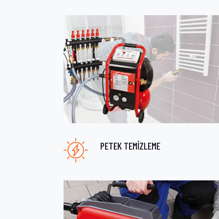
PETEK TEMİZLEME