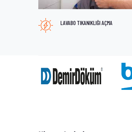
LAVABO TIKANIKLIĞI AÇMA