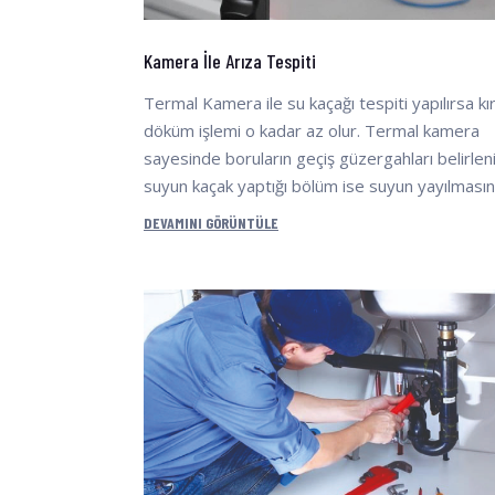
Kamera İle Arıza Tespiti
Termal Kamera ile su kaçağı tespiti yapılırsa kı
döküm işlemi o kadar az olur. Termal kamera
sayesinde boruların geçiş güzergahları belirlen
suyun kaçak yaptığı bölüm ise suyun yayılması
DEVAMINI GÖRÜNTÜLE