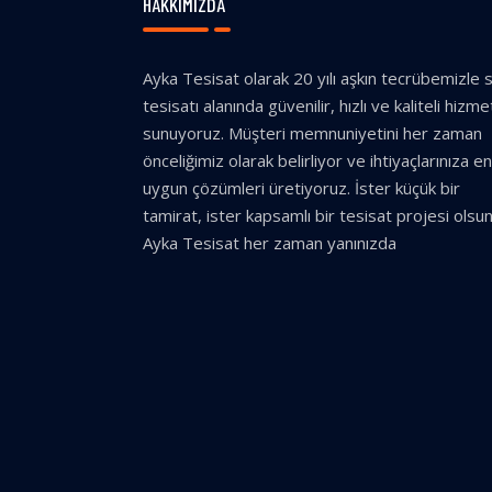
HAKKIMIZDA
Ayka Tesisat olarak 20 yılı aşkın tecrübemizle 
tesisatı alanında güvenilir, hızlı ve kaliteli hizme
sunuyoruz. Müşteri memnuniyetini her zaman
önceliğimiz olarak belirliyor ve ihtiyaçlarınıza en
uygun çözümleri üretiyoruz. İster küçük bir
tamirat, ister kapsamlı bir tesisat projesi olsun
Ayka Tesisat her zaman yanınızda